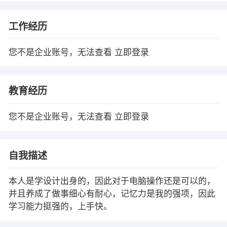
工作经历
您不是企业账号，无法查看
立即登录
教育经历
您不是企业账号，无法查看
立即登录
自我描述
本人是学设计出身的，因此对于电脑操作还是可以的，
并且养成了做事细心有耐心，记忆力是我的强项，因此
学习能力挺强的，上手快。