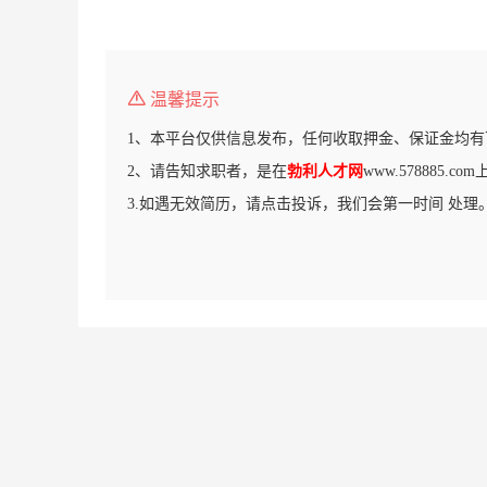
温馨提示
1、本平台仅供信息发布，任何收取押金、保证金均有
2、请告知求职者，是在
勃利人才网
www.578885.
3.如遇无效简历，请点击投诉，我们会第一时间 处理