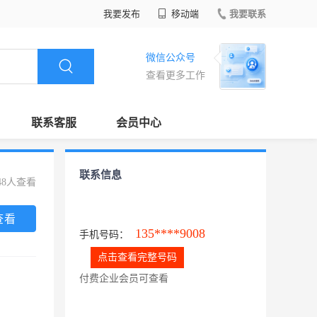
我要发布
移动端
我要联系
微信公众号
查看更多工作
联系客服
会员中心
联系信息
48人查看
查看
135****9008
手机号码：
点击查看完整号码
付费企业会员可查看