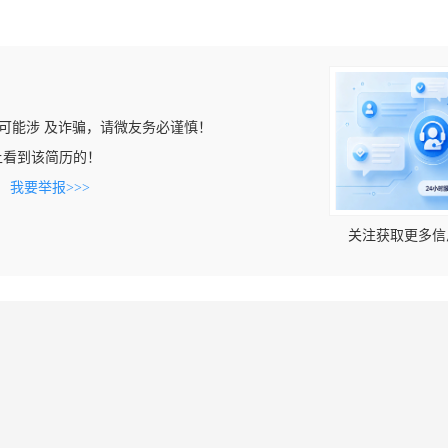
可能涉 及诈骗，请微友务必谨慎！
com上看到该简历的！
。
我要举报>>>
关注获取更多信