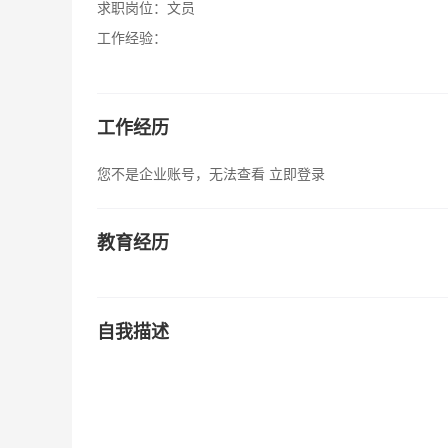
求职岗位：
文员
工作经验：
工作经历
您不是企业账号，无法查看
立即登录
教育经历
自我描述