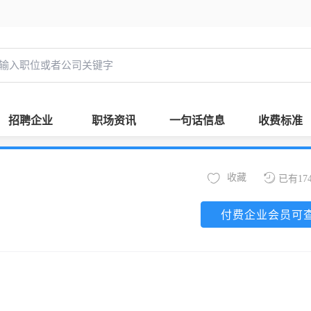
招聘企业
职场资讯
一句话信息
收费标准
收藏
已有17
付费企业会员可