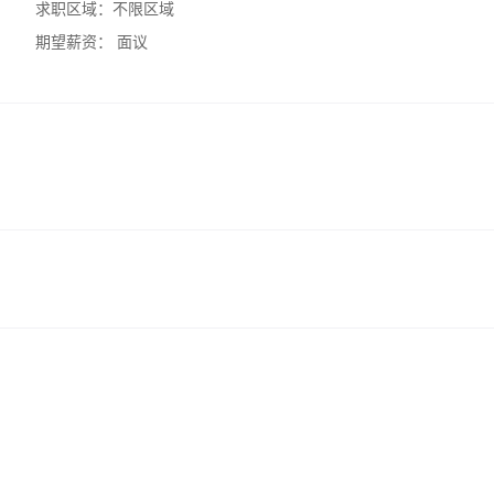
求职区域：
不限区域
期望薪资：
面议