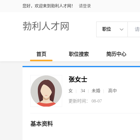
您好，欢迎来到勃利人才网！
请登录
勃利人才网
职位
首页
职位搜索
简历中心
张女士
女
34
未婚
高中
更新时间： 08-07
基本资料