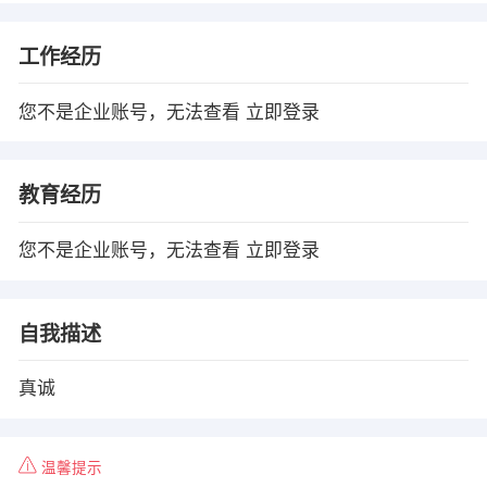
工作经历
您不是企业账号，无法查看
立即登录
教育经历
您不是企业账号，无法查看
立即登录
自我描述
真诚
温馨提示